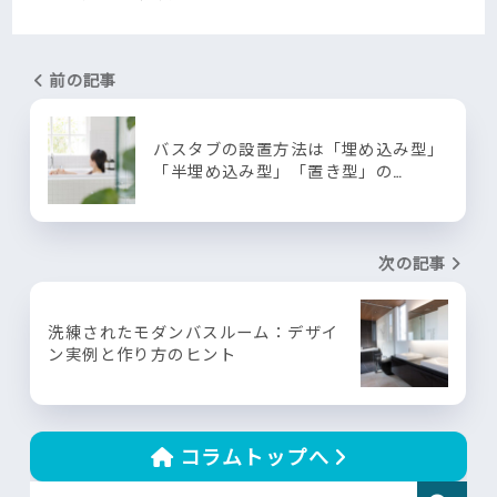
前の記事
バスタブの設置方法は「埋め込み型」
「半埋め込み型」「置き型」の…
次の記事
洗練されたモダンバスルーム：デザイ
ン実例と作り方のヒント
コラムトップへ