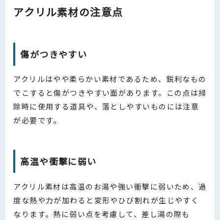
アクリル素材の注意点
傷がつきやすい
アクリルはやや柔らかい素材であるため、鋭利なもの
でこすると傷がつきやすい面があります。この点は掃
除時に使用する道具や、落としやすいものには注意
が必要です。
高温や衝撃に弱い
アクリル素材は高温のお湯や強い衝撃に弱いため、過
度な熱や力が加わると変形やひび割れが生じやすく
なります。熱に弱い点を考慮して、差し湯の際も