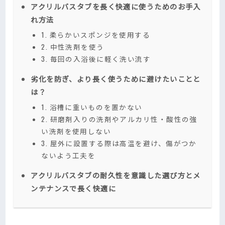
アクリルバスタブを長く快適に使うためのお手入
れ方法
1. 柔らかいスポンジを使用する
2. 中性洗剤を使う
3. 毎回の入浴後に軽く洗い流す
劣化を防ぎ、より長く使うために避けたいことと
は？
1. 浴槽に重いものを置かない
2. 研磨剤入りの洗剤やアルカリ性・酸性の強
い洗剤を使用しない
3. 屋外に設置する際は高温を避け、傷がつか
ないよう工夫を
アクリルバスタブの耐久性を意識した選び方とメ
ンテナンスで長く快適に