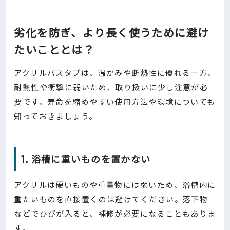
劣化を防ぎ、より長く使うために避け
たいこととは？
アクリルバスタブは、温かみや断熱性に優れる一方、
耐熱性や衝撃に弱いため、取り扱いに少し注意が必
要です。寿命を縮めやすい使用方法や環境についても
知っておきましょう。
1. 浴槽に重いものを置かない
アクリルは硬いものや重量物には弱いため、浴槽内に
重たいものを直接置くのは避けてください。落下物
などでひびが入ると、補修が必要になることもありま
す。