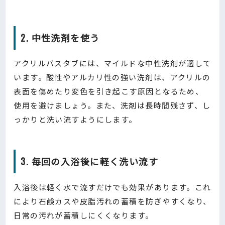
2. 中性洗剤を使う
アクリルバスタブには、マイルドな中性洗剤が適して
います。酸性やアルカリ性の強い洗剤は、アクリルの
表面を傷めたり変色を引き起こす原因となるため、
使用を避けましょう。また、洗剤は長時間残さず、し
っかりと洗い流すようにします。
3. 毎回の入浴後に軽く洗い流す
入浴後は軽く水で流すだけでも効果があります。これ
により石鹸カスや皮脂汚れの蓄積を防ぎやすくなり、
日常の汚れが蓄積しにくくなります。