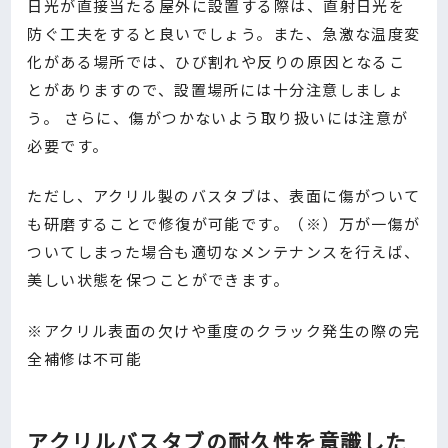
日光が直接当たる屋外に設置する際は、直射日光を
防ぐ工夫をすると良いでしょう。また、急激な温度変
化がある場所では、ひび割れや反りの原因となるこ
とがありますので、設置場所には十分注意しましょ
う。 さらに、傷がつかないよう取り扱いには注意が
必要です。
ただし、アクリル製のバスタブは、表面に傷がついて
も研磨することで修復が可能です。（※）万が一傷が
ついてしまった場合も適切なメンテナンスを行えば、
美しい状態を保つことができます。
※アクリル表面の欠けや重度のクラック発生の際の完
全補修は不可能
アクリルバスタブの耐久性を意識した