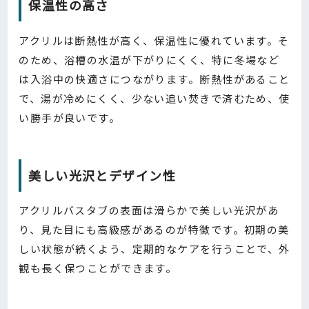
保温性の高さ
アクリルは断熱性が高く、保温性に優れています。そ
のため、浴槽の水温が下がりにくく、特に冬場など
は入浴中の快適さにつながります。断熱性があること
で、湯が冷めにくく、少ない追い焚きで済むため、使
い勝手が良いです。
美しい光沢とデザイン性
アクリルバスタブの表面は滑らかで美しい光沢があ
り、見た目にも高級感があるのが特徴です。初期の美
しい状態が続くよう、定期的なケアを行うことで、外
観も長く保つことができます。