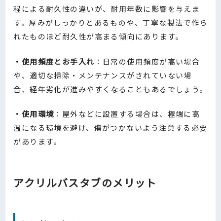
程による耐久性の違いが、耐用年数に影響を与えま
す。厚みがしっかりとあるものや、丁寧な製法で作ら
れたものほど耐久性が高まる傾向にあります。
・使用頻度とお手入れ
：日常の使用頻度が高い場合
や、適切な掃除・メンテナンスがされていない場
合、経年劣化が進みやすくなることもあるでしょう。
・使用環境
：屋外などに設置する場合は、極端に高
温になる環境を避け、傷がつかないよう注意する必要
があります。
アクリルバスタブのメリット