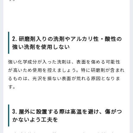
2. 研磨剤入りの洗剤やアルカリ性・酸性の
強い洗剤を使用しない
強い化学成分が入った洗剤は、表面を傷める可能性
が高いため使用を控えましょう。特に研磨剤が含まれ
るものは、光沢を損ない表面が荒れる原因となりま
す。
3. 屋外に設置する際は高温を避け、傷がつ
かないよう工夫を