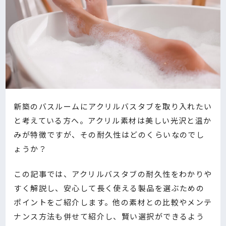
新築のバスルームにアクリルバスタブを取り入れたい
と考えている方へ。アクリル素材は美しい光沢と温か
みが特徴ですが、その耐久性はどのくらいなのでし
ょうか？
この記事では、アクリルバスタブの耐久性をわかりや
すく解説し、安心して長く使える製品を選ぶための
ポイントをご紹介します。他の素材との比較やメンテ
ナンス方法も併せて紹介し、賢い選択ができるよう