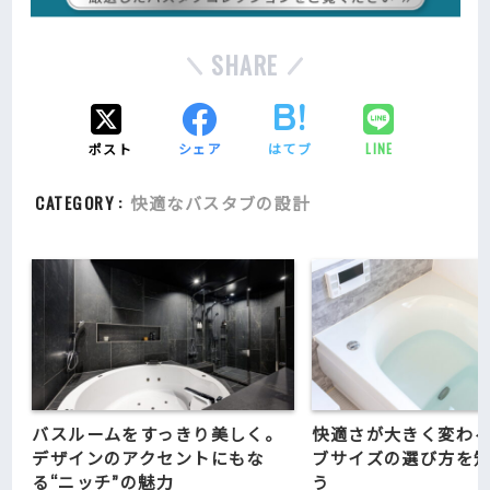
SHARE
ポスト
シェア
はてブ
LINE
CATEGORY :
快適なバスタブの設計
バスルームをすっきり美しく。
快適さが大きく変わ
デザインのアクセントにもな
ブサイズの選び方を
る“ニッチ”の魅力
う