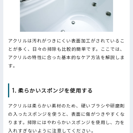
アクリルは汚れがつきにくい表面加工がされているこ
とが多く、日々の掃除も比較的簡単です。ここでは、
アクリルの特性に合った基本的なケア方法を解説しま
す。
1. 柔らかいスポンジを使用す
る
アクリルは柔らかい素材のため、硬いブラシや研磨剤
の入ったスポンジを使うと、表面に傷がつきやすくな
ります。掃除にはやわらかいスポンジを使用し、力を
入れすぎないように注意してください。