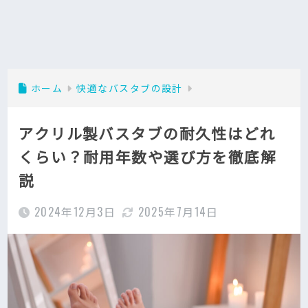
ホーム
快適なバスタブの設計
アクリル製バスタブの耐久性はどれ
くらい？耐用年数や選び方を徹底解
説
2024年12月3日
2025年7月14日