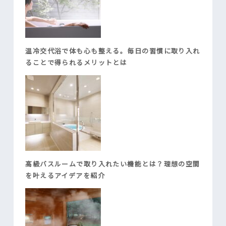
温冷交代浴で体も心も整える。毎日の習慣に取り入れ
ることで得られるメリットとは
高級バスルームで取り入れたい機能とは？理想の空間
を叶えるアイデアを紹介