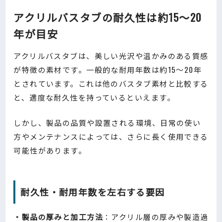
アクリルバスタブの耐久性は約15～20
年が目安
アクリルバスタブは、美しい光沢や温かみのある質感
が特徴の素材です。一般的な耐用年数は約15〜20年
とされています。これは他のバスタブ素材と比較する
と、適度な耐久性を持っているといえます。
しかし、製品の品質や設置される環境、日常の使い
方やメンテナンスによっては、さらに長く使用できる
可能性があります。
耐久性・耐用年数を左右する要因
・製品の厚みと加工方法
：アクリル層の厚みや製造過