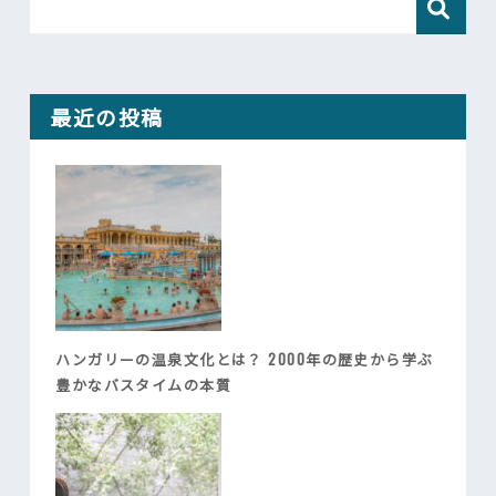
最近の投稿
ハンガリーの温泉文化とは？ 2000年の歴史から学ぶ
豊かなバスタイムの本質