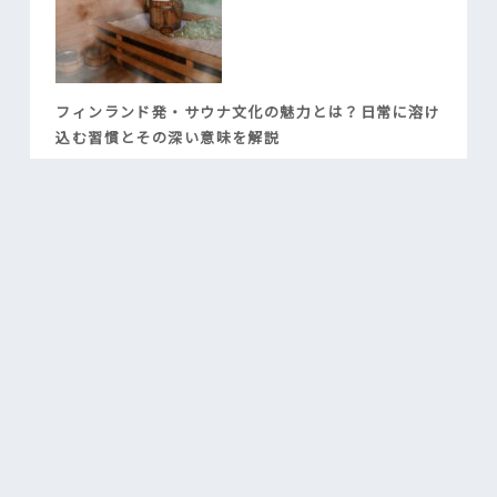
フィンランド発・サウナ文化の魅力とは？日常に溶け
込む習慣とその深い意味を解説
自宅サウナと浴室の設計｜快適さを高めるプランニン
グの基本