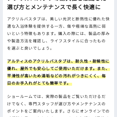
選び方とメンテナンスで長く快適に
アクリルバスタブは、美しい光沢と断熱性に優れた快
適な入浴体験を提供する一方、傷や極端な高熱に弱
いという特徴もあります。購入の際には、製品の厚み
や製造方法を確認し、ライフスタイルに合ったもの
を選ぶと良いでしょう。
アルティスのアクリルバスタブは、耐久性・耐候性に
優れ、屋外でも安心してご使用いただけます。また、
平滑性が高いため湯垢などの汚れがつきにくく、毎
日のお手入れがとても簡単です。
ショールームでは、実際の製品をご覧いただけるだ
けでなく、専門スタッフが選び方やメンテナンスの
ポイントをご案内いたします。さらにオンラインでの