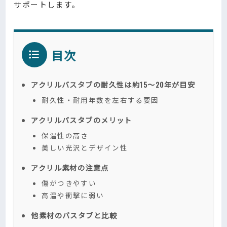
サポートします。
目次
アクリルバスタブの耐久性は約15～20年が目安
耐久性・耐用年数を左右する要因
アクリルバスタブのメリット
保温性の高さ
美しい光沢とデザイン性
アクリル素材の注意点
傷がつきやすい
高温や衝撃に弱い
他素材のバスタブと比較